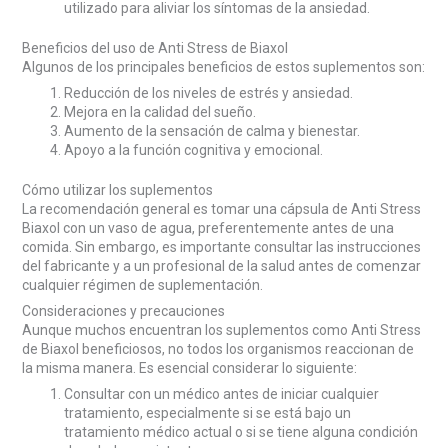
utilizado para aliviar los síntomas de la ansiedad.
Beneficios del uso de Anti Stress de Biaxol
Algunos de los principales beneficios de estos suplementos son:
Reducción de los niveles de estrés y ansiedad.
Mejora en la calidad del sueño.
Aumento de la sensación de calma y bienestar.
Apoyo a la función cognitiva y emocional.
Cómo utilizar los suplementos
La recomendación general es tomar una cápsula de Anti Stress
Biaxol con un vaso de agua, preferentemente antes de una
comida. Sin embargo, es importante consultar las instrucciones
del fabricante y a un profesional de la salud antes de comenzar
cualquier régimen de suplementación.
Consideraciones y precauciones
Aunque muchos encuentran los suplementos como Anti Stress
de Biaxol beneficiosos, no todos los organismos reaccionan de
la misma manera. Es esencial considerar lo siguiente:
Consultar con un médico antes de iniciar cualquier
tratamiento, especialmente si se está bajo un
tratamiento médico actual o si se tiene alguna condición