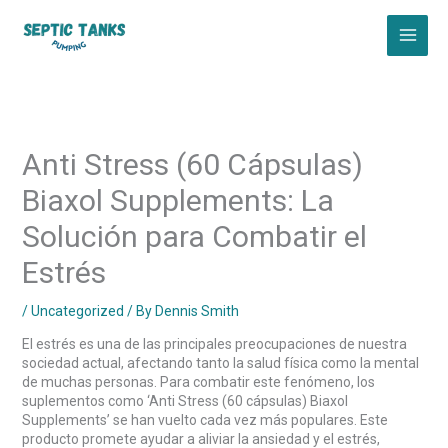
Skip
to
content
Anti Stress (60 Cápsulas)
Biaxol Supplements: La
Solución para Combatir el
Estrés
/
Uncategorized
/ By
Dennis Smith
El estrés es una de las principales preocupaciones de nuestra
sociedad actual, afectando tanto la salud física como la mental
de muchas personas. Para combatir este fenómeno, los
suplementos como ‘Anti Stress (60 cápsulas) Biaxol
Supplements’ se han vuelto cada vez más populares. Este
producto promete ayudar a aliviar la ansiedad y el estrés,