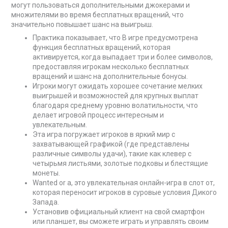
могут пользоваться дополнительными джокерами и
множителями во время бесплатных вращений, что
значительно повышает шанс на выигрыш.
Практика показывает, что В игре предусмотрена
функция бесплатных вращений, которая
активируется, когда выпадает три и более символов,
предоставляя игрокам несколько бесплатных
вращений и шанс на дополнительные бонусы.
Игроки могут ожидать хорошее сочетание мелких
выигрышей и возможностей для крупных выплат
благодаря среднему уровню волатильности, что
делает игровой процесс интересным и
увлекательным.
Эта игра погружает игроков в яркий мир с
захватывающей графикой (где представлены
различные символы удачи), такие как клевер с
четырьмя листьями, золотые подковы и блестящие
монеты.
Wanted or a, это увлекательная онлайн-игра в слот от,
которая переносит игроков в суровые условия Дикого
Запада.
Установив официальный клиент на свой смартфон
или планшет, вы сможете играть и управлять своим