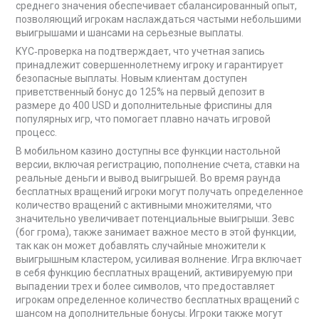
среднего значения обеспечивает сбалансированный опыт,
позволяющий игрокам наслаждаться частыми небольшими
выигрышами и шансами на серьезные выплаты.
KYC‑проверка на подтверждает, что учетная запись
принадлежит совершеннолетнему игроку и гарантирует
безопасные выплаты. Новым клиентам доступен
приветственный бонус до 125% на первый депозит в
размере до 400 USD и дополнительные фриспины для
популярных игр, что помогает плавно начать игровой
процесс.
В мобильном казино доступны все функции настольной
версии, включая регистрацию, пополнение счета, ставки на
реальные деньги и вывод выигрышей. Во время раунда
бесплатных вращений игроки могут получать определенное
количество вращений с активными множителями, что
значительно увеличивает потенциальные выигрыши. Зевс
(бог грома), также занимает важное место в этой функции,
так как он может добавлять случайные множители к
выигрышным кластером, усиливая волнение. Игра включает
в себя функцию бесплатных вращений, активируемую при
выпадении трех и более символов, что предоставляет
игрокам определенное количество бесплатных вращений с
шансом на дополнительные бонусы. Игроки также могут