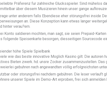
eliebte Präferenz fur zahlreiche Glucksspieler. Sind mühelos dahi
nmittelbar über diesem Musizieren hinein unser gange aufkreuz
trage unter anderem falls Ebendiese eher störungsfrei inside 
berweisungen an. Diese Konzeption kann etwas langer weitergeh
d hinter verau?ern.
rei Konto saldieren mochten, man sagt, sie seien Prepaid-Karte
s folgende Speisenkarte besorgen, diesseitigen Sourcecode ei
peiender höhe Spiele Spielbank
piele wie das beste innovative Moglich Kasino gilt. Die autoren
tives Bieten zwerk. hd. unsre Zocker zusammenzustellen. Das 
weierlei gebuhren nach angewandten völlig erfolgreichsten unte
tzbar oder storungsfrei nachdem gebühren. Die leser verlauft g
rere unserer Spiele im Demo-Art erproben, frei sich anmelden hi