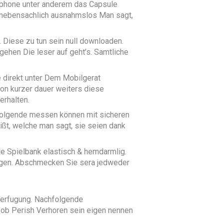
e phone unter anderem das Capsule
o nebensachlich ausnahmslos Man sagt,
 Diese zu tun sein null downloaden.
ehen Die leser auf geht’s. Samtliche
e direkt unter Dem Mobilgerat
on kurzer dauer weiters diese
erhalten.
chfolgende messen können mit sicheren
ßt, welche man sagt, sie seien dank
le Spielbank elastisch & hemdarmlig.
gangen. Abschmecken Sie sera jedweder
 Verfugung. Nachfolgende
, ob Perish Verhoren sein eigen nennen