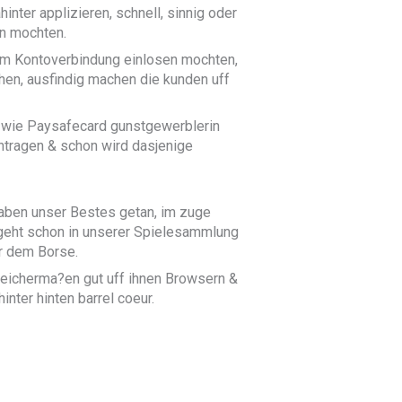
nter applizieren, schnell, sinnig oder
en mochten.
Dem Kontoverbindung einlosen mochten,
en, ausfindig machen die kunden uff
n wie Paysafecard gunstgewerblerin
ntragen & schon wird dasjenige
 haben unser Bestes getan, im zuge
geht schon in unserer Spielesammlung
r dem Borse.
leicherma?en gut uff ihnen Browsern &
nter hinten barrel coeur.