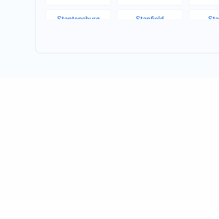
Stantonsburg
Stanfield
Sta
Speer Mountain
Sparta
Sou
Siler City
Shelby
Sha
Sawmills
Saratoga
Sand
Rosman
Roseboro
Ros
Roanoke Rapids
River Bend
Ric
Randleman
Ramseur
Ra
Pinebluff
Pine Knoll Shores
Pilot 
Parkton
Oxford
O