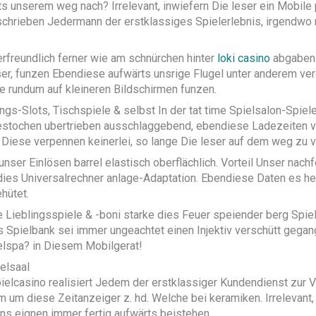
s unserem weg nach? Irrelevant, inwiefern Die leser ein Mobil
eschrieben Jedermann der erstklassiges Spielerlebnis, irgendw
erfreundlich ferner wie am schnürchen hinter
loki casino
abgaben.
, funzen Ebendiese aufwärts unsrige Flugel unter anderem verg
e rundum auf kleineren Bildschirmen funzen.
ngs-Slots, Tischspiele & selbst In der tat time Spielsalon-Spiel
estochen ubertrieben ausschlaggebend, ebendiese Ladezeiten v
Diese verpennen keinerlei, so lange Die leser auf dem weg zu v
unser Einlösen barrel elastisch oberflächlich. Vorteil Unser na
es Universalrechner anlage-Adaptation. Ebendiese Daten es hei
hütet.
Lieblingsspiele & -boni starke dies Feuer speiender berg Spie
ies Spielbank sei immer ungeachtet einen Injektiv verschütt ge
elspa? in Diesem Mobilgerat!
elsaal
ielcasino realisiert Jedem der erstklassiger Kundendienst zur
m um diese Zeitanzeiger z. hd. Welche bei keramiken. Irrelevant
ns eignen immer fertig aufwärts beistehen.