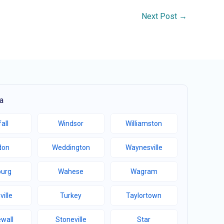
Next Post
→
a
all
Windsor
Williamston
don
Weddington
Waynesville
burg
Wahese
Wagram
ville
Turkey
Taylortown
wall
Stoneville
Star