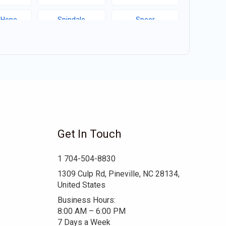
 Hope
Spindale
Speer
Hill
Sims
Simpson
ma
Seagrove
Scotland Neck
d College
Ruth
Rowland
well
Robersonville
Robbins
Get In Touch
ert
Red Cross
Raynham
1 704-504-8830
boro
Pink Hill
Pineville
1309 Culp Rd, Pineville, NC 28134,
United States
tier
Patterson Springs
Parmele
Business Hours:
8:00 AM – 6:00 PM
oro
Oak City
Norwood
7 Days a Week