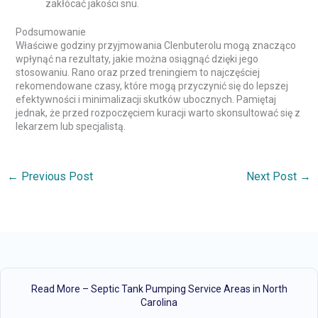
zakłócać jakości snu.
Podsumowanie
Właściwe godziny przyjmowania Clenbuterolu mogą znacząco
wpłynąć na rezultaty, jakie można osiągnąć dzięki jego
stosowaniu. Rano oraz przed treningiem to najczęściej
rekomendowane czasy, które mogą przyczynić się do lepszej
efektywności i minimalizacji skutków ubocznych. Pamiętaj
jednak, że przed rozpoczęciem kuracji warto skonsultować się z
lekarzem lub specjalistą.
←
Previous Post
Next Post
→
Read More – Septic Tank Pumping Service Areas in North
Carolina