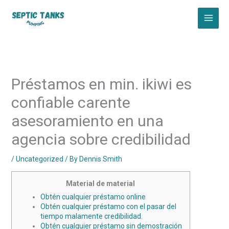
Skip
to
content
Préstamos en min. ikiwi es
confiable carente
asesoramiento en una
agencia sobre credibilidad
/
Uncategorized
/ By
Dennis Smith
Material de material
Obtén cualquier préstamo online
Obtén cualquier préstamo con el pasar del
tiempo malamente credibilidad.
Obtén cualquier préstamo sin demostración