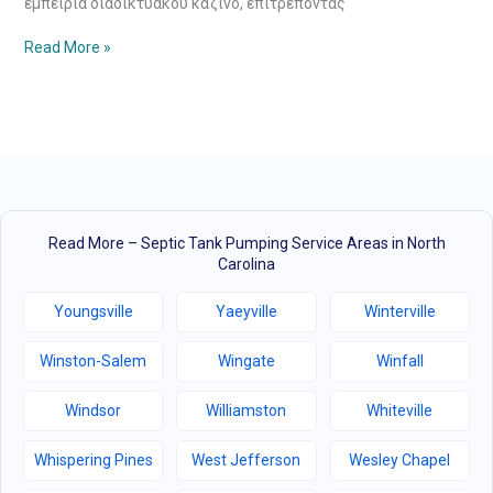
εμπειρία διαδικτυακού καζίνο, επιτρέποντας
Read More »
Read More – Septic Tank Pumping Service Areas in North
Carolina
Youngsville
Yaeyville
Winterville
Winston-Salem
Wingate
Winfall
Windsor
Williamston
Whiteville
Whispering Pines
West Jefferson
Wesley Chapel