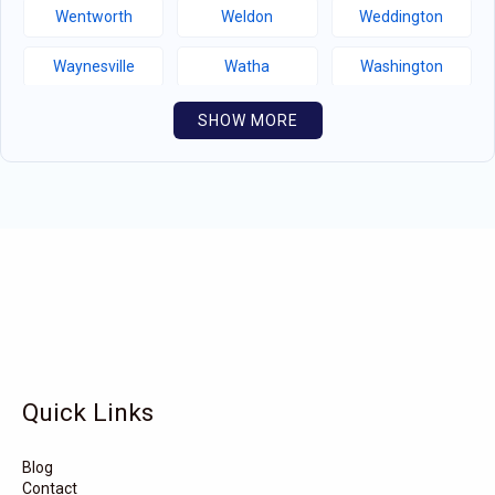
Wentworth
Weldon
Weddington
Waynesville
Watha
Washington
Warsaw
Walnut Creek
Walnut Cove
SHOW MORE
Wallburg
Wahese
Wagram
Wadesboro
Waco
Vass
Vandemere
Valdese
Unionville
Turkey
Taylortown
Taylorsville
Tarboro
Tabor City
Sylva
Quick Links
Surf City
Stonewall
Stoneville
Star
Stantonsburg
Stanfield
Blog
Contact