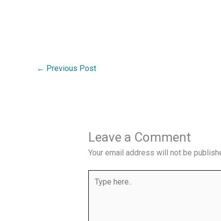
←
Previous Post
Leave a Comment
Your email address will not be publish
Type
here..