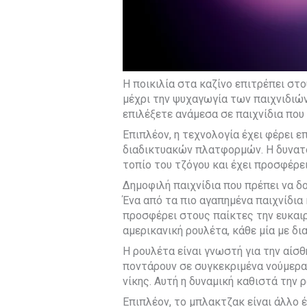
Η ποικιλία στα καζίνο επιτρέπει στο
μέχρι την ψυχαγωγία των παιχνιδιών
επιλέξετε ανάμεσα σε παιχνίδια που 
Επιπλέον, η τεχνολογία έχει φέρει
διαδικτυακών πλατφορμών. Η δυνατότ
τοπίο του τζόγου και έχει προσφέρει
Δημοφιλή παιχνίδια που πρέπει να δ
Ένα από τα πιο αγαπημένα παιχνίδια
προσφέρει στους παίκτες την ευκαιρ
αμερικανική ρουλέτα, κάθε μία με δ
Η ρουλέτα είναι γνωστή για την αίσ
ποντάρουν σε συγκεκριμένα νούμερα,
νίκης. Αυτή η δυναμική καθιστά την 
Επιπλέον, το μπλακτζακ είναι άλλο έ