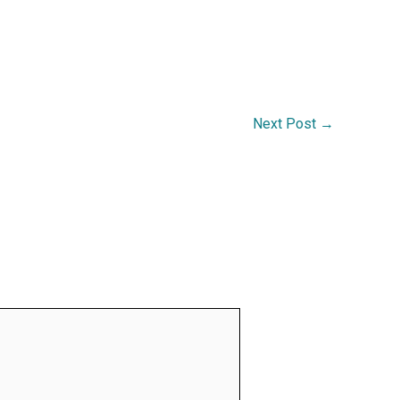
Next Post
→