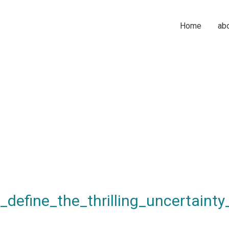
Home
ab
ing_uncertainty_of_a_plinko_casino_experienc
define_the_thrilling_uncertainty