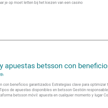
r je op moet letten bij het kiezen van een casino
n y apuestas betsson con benefici
th
n con beneficios garantizados Estrategias clave para optimizar 
ipos de apuestas disponibles en betsson Gestión responsable d
taforma betsson móvil: apuesta en cualquier momento y lugar Co