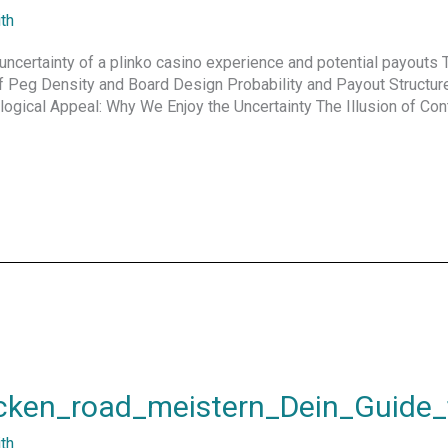
th
g uncertainty of a plinko casino experience and potential payout
 Peg Density and Board Design Probability and Payout Structure
gical Appeal: Why We Enjoy the Uncertainty The Illusion of Cont
rn_Dein_Guide_für_hohe_Scor
cken_road_meistern_Dein_Guide_
th