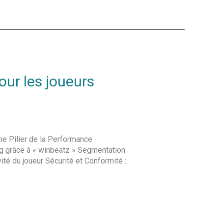
our les joueurs
me Pilier de la Performance
g grâce à « winbeatz » Segmentation
é du joueur Sécurité et Conformité :