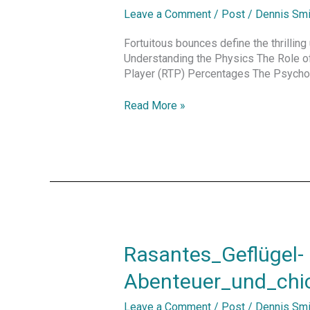
Leave a Comment
/
Post
/
Dennis Smi
Fortuitous bounces define the thrillin
Understanding the Physics The Role of
Player (RTP) Percentages The Psycholo
Read More »
Rasantes_Geflügel-
Rasantes_Geflügel-
Abenteuer_und_chicken_road_meiste
Abenteuer_und_chi
Leave a Comment
/
Post
/
Dennis Smi