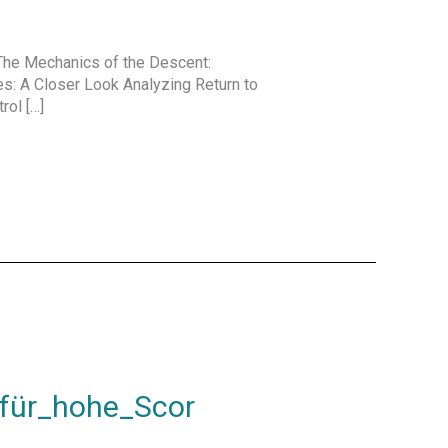
s The Mechanics of the Descent:
s: A Closer Look Analyzing Return to
rol […]
für_hohe_Scor