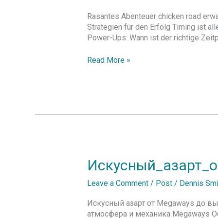
Rasantes Abenteuer chicken road erwa
Strategien für den Erfolg Timing ist a
Power-Ups: Wann ist der richtige Zei
Read More »
Искусный_азарт_от_Megaways_до
Искусный_азарт_
Leave a Comment
/
Post
/
Dennis Smi
Искусный азарт от Megaways до вы
атмосфера и механика Megaways Ос