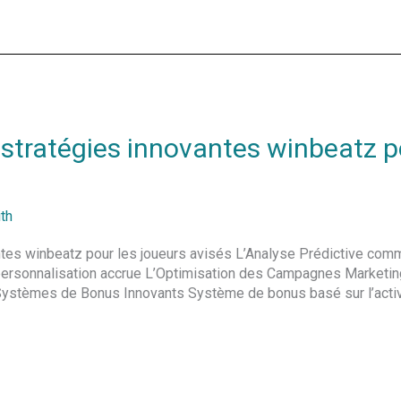
 stratégies innovantes winbeatz p
th
ntes winbeatz pour les joueurs avisés L’Analyse Prédictive com
ersonnalisation accrue L’Optimisation des Campagnes Marketin
Systèmes de Bonus Innovants Système de bonus basé sur l’activit