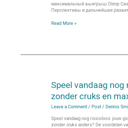
максимальный выигрыш Olimp Casin
Перспективы и дальнейшее разви
Read More »
Speel
Speel vandaag nog r
vandaag
zonder cruks en ma
nog
risicoloos
Leave a Comment
/
Post
/
Dennis Smi
jouw
gids
Speel vandaag nog risicoloos: jouw gi
voor
zonder cruks anders? De voordelen va
het