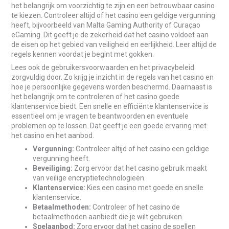
het belangrijk om voorzichtig te zijn en een betrouwbaar casino
te kiezen. Controleer altijd of het casino een geldige vergunning
heeft, bijvoorbeeld van Malta Gaming Authority of Curaçao
eGaming. Dit geeft je de zekerheid dat het casino voldoet aan
de eisen op het gebied van veiligheid en eerlijkheid. Leer altijd de
regels kennen voordat je begint met gokken.
Lees ook de gebruikersvoorwaarden en het privacybeleid
zorgvuldig door. Zo krijg je inzicht in de regels van het casino en
hoe je persoonlijke gegevens worden beschermd. Daarnaast is
het belangrijk om te controleren of het casino goede
klantenservice biedt. Een snelle en efficiënte klantenservice is
essentieel om je vragen te beantwoorden en eventuele
problemen op te lossen. Dat geeft je een goede ervaring met
het casino en het aanbod.
Vergunning:
Controleer altijd of het casino een geldige
vergunning heeft.
Beveiliging:
Zorg ervoor dat het casino gebruik maakt
van veilige encryptietechnologieën.
Klantenservice:
Kies een casino met goede en snelle
klantenservice.
Betaalmethoden:
Controleer of het casino de
betaalmethoden aanbiedt die je wilt gebruiken.
Spelaanbod:
Zorg ervoor dat het casino de spellen