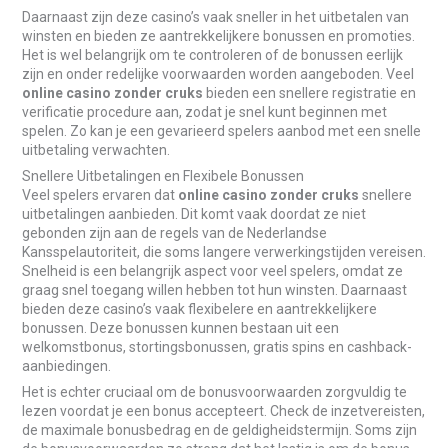
Daarnaast zijn deze casino’s vaak sneller in het uitbetalen van
winsten en bieden ze aantrekkelijkere bonussen en promoties.
Het is wel belangrijk om te controleren of de bonussen eerlijk
zijn en onder redelijke voorwaarden worden aangeboden. Veel
online casino zonder cruks
bieden een snellere registratie en
verificatie procedure aan, zodat je snel kunt beginnen met
spelen. Zo kan je een gevarieerd spelers aanbod met een snelle
uitbetaling verwachten.
Snellere Uitbetalingen en Flexibele Bonussen
Veel spelers ervaren dat
online casino zonder cruks
snellere
uitbetalingen aanbieden. Dit komt vaak doordat ze niet
gebonden zijn aan de regels van de Nederlandse
Kansspelautoriteit, die soms langere verwerkingstijden vereisen.
Snelheid is een belangrijk aspect voor veel spelers, omdat ze
graag snel toegang willen hebben tot hun winsten. Daarnaast
bieden deze casino’s vaak flexibelere en aantrekkelijkere
bonussen. Deze bonussen kunnen bestaan uit een
welkomstbonus, stortingsbonussen, gratis spins en cashback-
aanbiedingen.
Het is echter cruciaal om de bonusvoorwaarden zorgvuldig te
lezen voordat je een bonus accepteert. Check de inzetvereisten,
de maximale bonusbedrag en de geldigheidstermijn. Soms zijn