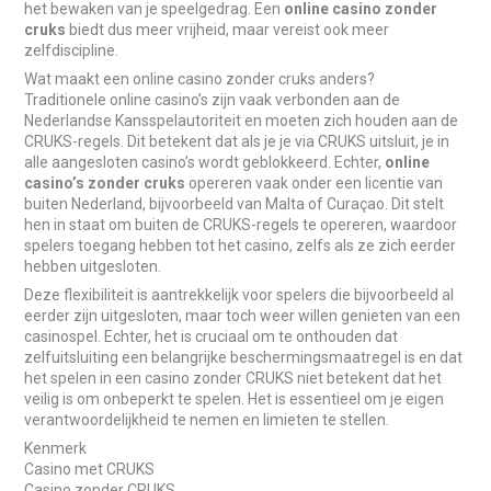
het bewaken van je speelgedrag. Een
online casino zonder
cruks
biedt dus meer vrijheid, maar vereist ook meer
zelfdiscipline.
Wat maakt een online casino zonder cruks anders?
Traditionele online casino’s zijn vaak verbonden aan de
Nederlandse Kansspelautoriteit en moeten zich houden aan de
CRUKS-regels. Dit betekent dat als je je via CRUKS uitsluit, je in
alle aangesloten casino’s wordt geblokkeerd. Echter,
online
casino’s zonder cruks
opereren vaak onder een licentie van
buiten Nederland, bijvoorbeeld van Malta of Curaçao. Dit stelt
hen in staat om buiten de CRUKS-regels te opereren, waardoor
spelers toegang hebben tot het casino, zelfs als ze zich eerder
hebben uitgesloten.
Deze flexibiliteit is aantrekkelijk voor spelers die bijvoorbeeld al
eerder zijn uitgesloten, maar toch weer willen genieten van een
casinospel. Echter, het is cruciaal om te onthouden dat
zelfuitsluiting een belangrijke beschermingsmaatregel is en dat
het spelen in een casino zonder CRUKS niet betekent dat het
veilig is om onbeperkt te spelen. Het is essentieel om je eigen
verantwoordelijkheid te nemen en limieten te stellen.
Kenmerk
Casino met CRUKS
Casino zonder CRUKS