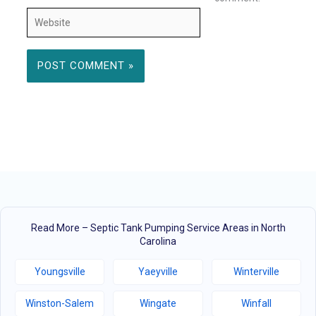
Website
Read More – Septic Tank Pumping Service Areas in North
Carolina
Youngsville
Yaeyville
Winterville
Winston-Salem
Wingate
Winfall