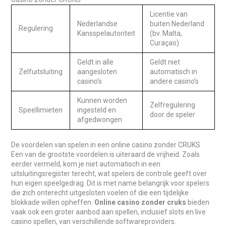
Licentie van
Nederlandse
buiten Nederland
Regulering
Kansspelautoriteit
(bv. Malta,
Curaçao)
Geldt in alle
Geldt niet
Zelfuitsluiting
aangesloten
automatisch in
casino’s
andere casino’s
Kunnen worden
Zelfregulering
Speellimieten
ingesteld en
door de speler
afgedwongen
De voordelen van spelen in een online casino zonder CRUKS
Een van de grootste voordelen is uiteraard de vrijheid. Zoals
eerder vermeld, kom je niet automatisch in een
uitsluitingsregister terecht, wat spelers de controle geeft over
hun eigen speelgedrag. Dit is met name belangrijk voor spelers
die zich onterecht uitgesloten voelen of die een tijdelijke
blokkade willen opheffen.
Online casino zonder cruks
bieden
vaak ook een groter aanbod aan spellen, inclusief slots en live
casino spellen, van verschillende softwareproviders.