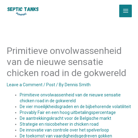
Skip
to
content
Primitieve onvolwassenheid
van de nieuwe sensatie
chicken road in de gokwereld
Leave a Comment
/
Post
/ By
Dennis Smith
Primitieve onvolwassenheid van de nieuwe sensatie
chicken road in de gokwereld
De vier moeilijkheidsgraden en de bijbehorende volatiliteit
Provably Fair en een hoog uitbetalingspercentage
De aantrekkingskracht voor de Belgische markt
Strategie en risicobeheer in chicken road
De innovatie van controle over het spelverloop
De toekomst van vaardigheidsgedreven gokken