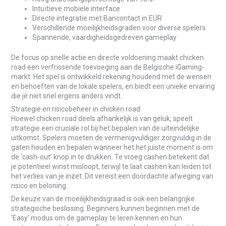
Intuïtieve mobiele interface
Directe integratie met Bancontact in EUR
Verschillende moeilijkheidsgraden voor diverse spelers
Spannende, vaardigheidsgedreven gameplay
De focus op snelle actie en directe voldoening maakt chicken
road een verfrissende toevoeging aan de Belgische iGaming-
markt. Het spel is ontwikkeld rekening houdend met de wensen
en behoeften van de lokale spelers, en biedt een unieke ervaring
die je niet snel ergens anders vindt.
Strategie en risicobeheer in chicken road
Hoewel chicken road deels afhankelijk is van geluk, speelt
strategie een cruciale rol bij het bepalen van de uiteindelijke
uitkomst. Spelers moeten de vermenigvuldiger zorgvuldig in de
gaten houden en bepalen wanneer het het juiste moment is om
de ‘cash-out’ knop in te drukken. Te vroeg cashen betekent dat
je potentieel winst misloopt, terwijl te laat cashen kan leiden tot
het verlies van je inzet. Dit vereist een doordachte afweging van
risico en beloning.
De keuze van de moeilijkheidsgraad is ook een belangrijke
strategische beslissing. Beginners kunnen beginnen met de
‘Easy’ modus om de gameplay te leren kennen en hun