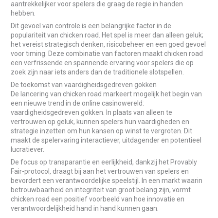
aantrekkelijker voor spelers die graag de regie in handen
hebben.
Dit gevoel van controle is een belangrijke factor in de
populariteit van chicken road. Het spel is meer dan alleen geluk;
het vereist strategisch denken, risicobeheer en een goed gevoel
voor timing. Deze combinatie van factoren maakt chicken road
een verfrissende en spannende ervaring voor spelers die op
zoek zijn naar iets anders dan de traditionele slotspellen.
De toekomst van vaardigheidsgedreven gokken
De lancering van chicken road markeert mogelijk het begin van
een nieuwe trend in de online casinowereld:
vaardigheidsgedreven gokken. In plaats van alleen te
vertrouwen op geluk, kunnen spelers hun vaardigheden en
strategie inzetten om hun kansen op winst te vergroten. Dit
maakt de spelervaring interactiever, uitdagender en potentieel
lucratiever.
De focus op transparantie en eerlijkheid, dankzij het Provably
Fair-protocol, draagt bij aan het vertrouwen van spelers en
bevordert een verantwoordelijke speelstijl. In een markt waarin
betrouwbaarheid en integriteit van groot belang zijn, vormt
chicken road een positief voorbeeld van hoe innovatie en
verantwoordelijkheid hand in hand kunnen gaan.