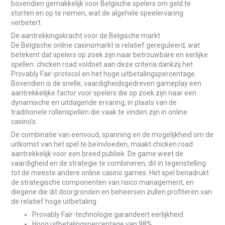
bovendien gemakkelijk voor Belgische spelers om geld te
storten en op te nemen, wat de algehele speelervaring
verbetert.
De aantrekkingskracht voor de Belgische markt
De Belgische online casinomarkt is relatief gereguleerd, wat
betekent dat spelers op zoek zijn naar betrouwbare en eerlijke
spellen. chicken road voldoet aan deze criteria dankzij het
Provably Fair-protocol en het hoge uitbetalingspercentage.
Bovendien is de snelle, vaardigheidsgedreven gameplay een
aantrekkelijke factor voor spelers die op zoek zijn naar een
dynamische en uitdagende ervaring, in plaats van de
traditionele rollenspellen die vaak te vinden zijn in online
casino’s.
De combinatie van eenvoud, spanning en de mogelijkheid om de
uitkomst van het spel te beïnvloeden, maakt chicken road
aantrekkelijk voor een breed publiek. De game weet de
vaardigheid en de strategie te combineren, dit in tegenstelling
tot de meeste andere online casino games. Het spel benadrukt
de strategische componenten van risico management, en
diegene die dit doorgronden en beheersen zullen profiteren van
de relatief hoge uitbetaling.
Provably Fair-technologie garandeert eerlijkheid
Hoog uitbetalingspercentage van 98%