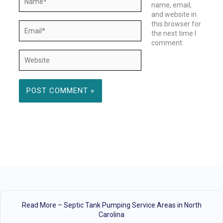
name, email,
and website in
this browser for
Email*
the next time I
comment.
Website
Read More – Septic Tank Pumping Service Areas in North
Carolina