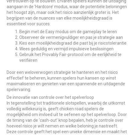
vertrouwen op te bouwen. Ervaren spelers kunnen de uitdaging
aangaan in de ‘Hardcore’ modus, waar de potentiële beloningen
het hoogst zijn, maar ook het risico aanzienlijk groter is. Het
begrijpen van de nuances van elke moeilijkheidsgraad is
essentieel voor succes.
Begin met de Easy modus om de gameplay te leren
Observeer de vermenigvuldiger en pas je strategie aan
Kies een moeilijkheidsgraad die past bij je risicotolerantie
Wees geduldig en vermijd impulsieve beslissingen
Gebruik het Provably Fair-protocol om de eerlijkheid te
verifiëren
Door een weloverwogen strategie te hanteren en het risico
effectief te beheren, kunnen spelers hun kansen op winst
maximaliseren en genieten van een spannende en uitdagende
spelervaring.
De innovatie van controle over het spelverloop
In tegenstelling tot traditionele slotspellen, waarbij de uitkomst
volledig willekeurig is, geeft chicken road spelers de
mogelijkheid om invloed uit te oefenen op het spelverloop. Door
de timing van de ‘cash-out’ knop bepalen, heb je controle over
hoeveel risico je wilt nemen en welke beloning je nastreeft.
Deze controle geeft het spel een unieke dimensie en maakt het