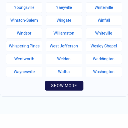
Youngsville
Yaeyville
Winterville
Winston-Salem
Wingate
Winfall
Windsor
Williamston
Whiteville
Whispering Pines
West Jefferson
Wesley Chapel
Wentworth
Weldon
Weddington
Waynesville
Watha
Washington
Warsaw
Walnut Creek
Walnut Cove
SHOW MORE
Wallburg
Wahese
Wagram
Wadesboro
Waco
Vass
Vandemere
Valdese
Unionville