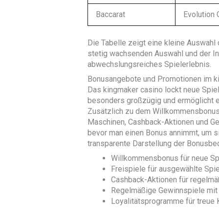
Baccarat
Evolution
Die Tabelle zeigt eine kleine Auswahl
stetig wachsenden Auswahl und der Int
abwechslungsreiches Spielerlebnis.
Bonusangebote und Promotionen im k
Das kingmaker casino lockt neue Spie
besonders großzügig und ermöglicht e
Zusätzlich zu dem Willkommensbonus w
Maschinen, Cashback-Aktionen und Gewi
bevor man einen Bonus annimmt, um si
transparente Darstellung der Bonusbedi
Willkommensbonus für neue Sp
Freispiele für ausgewählte Spi
Cashback-Aktionen für regelmä
Regelmäßige Gewinnspiele mit a
Loyalitätsprogramme für treue