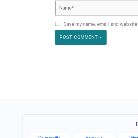
Name*
Save my name, email, and website i