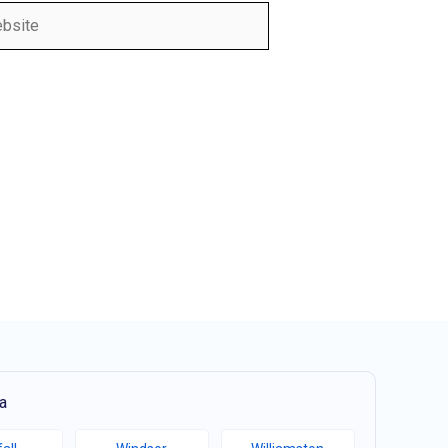
ite
a