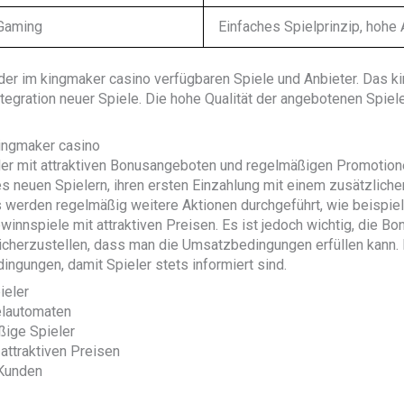
 Gaming
Einfaches Spielprinzip, hohe
 der im kingmaker casino verfügbaren Spiele und Anbieter. Das k
egration neuer Spiele. Die hohe Qualität der angebotenen Spiel
ingmaker casino
ler mit attraktiven Bonusangeboten und regelmäßigen Promotio
s neuen Spielern, ihren ersten Einzahlung mit einem zusätzlich
erden regelmäßig weitere Aktionen durchgeführt, wie beispiel
nnspiele mit attraktiven Preisen. Es ist jedoch wichtig, die Bo
cherzustellen, dass man die Umsatzbedingungen erfüllen kann. 
ngungen, damit Spieler stets informiert sind.
ieler
elautomaten
ßige Spieler
ttraktiven Preisen
 Kunden