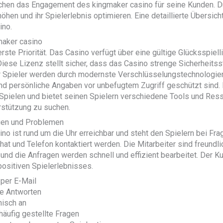
chen das Engagement des kingmaker casino für seine Kunden. D
hen und ihr Spielerlebnis optimieren. Eine detaillierte Übersicht
ino.
maker casino
rste Priorität. Das Casino verfügt über eine gültige Glücksspiel
ese Lizenz stellt sicher, dass das Casino strenge Sicherheitsst
der Spieler werden durch modernste Verschlüsselungstechnologi
nd persönliche Angaben vor unbefugtem Zugriff geschützt sind.
pielen und bietet seinen Spielern verschiedene Tools und Resso
rstützung zu suchen.
agen und Problemen
o ist rund um die Uhr erreichbar und steht den Spielern bei Fra
hat und Telefon kontaktiert werden. Die Mitarbeiter sind freund
 und die Anfragen werden schnell und effizient bearbeitet. Der 
positiven Spielerlebnisses.
per E-Mail
le Antworten
nisch an
häufig gestellte Fragen