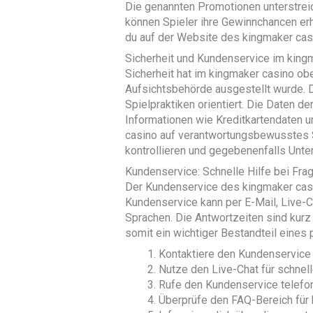
Die genannten Promotionen unterstrei
können Spieler ihre Gewinnchancen erhö
du auf der Website des kingmaker cas
Sicherheit und Kundenservice im king
Sicherheit hat im kingmaker casino obe
Aufsichtsbehörde ausgestellt wurde. Di
Spielpraktiken orientiert. Die Daten 
Informationen wie Kreditkartendaten u
casino auf verantwortungsbewusstes S
kontrollieren und gegebenenfalls Unte
Kundenservice: Schnelle Hilfe bei Fr
Der Kundenservice des kingmaker casin
Kundenservice kann per E-Mail, Live-C
Sprachen. Die Antwortzeiten sind kurz
somit ein wichtiger Bestandteil eines 
Kontaktiere den Kundenservice 
Nutze den Live-Chat für schnel
Rufe den Kundenservice telefo
Überprüfe den FAQ-Bereich für 