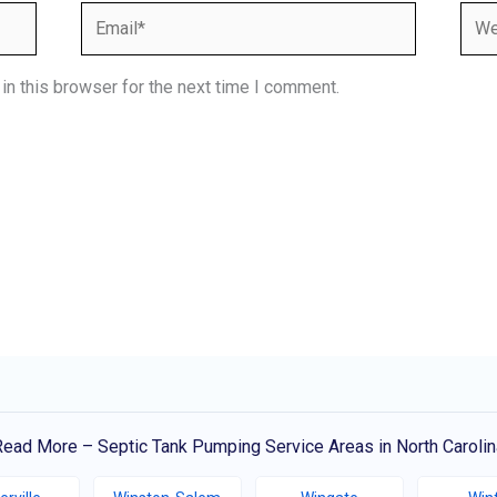
Email*
Webs
n this browser for the next time I comment.
Read More – Septic Tank Pumping Service Areas in North Carolin